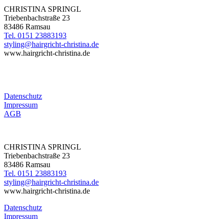
CHRISTINA SPRINGL
Triebenbachstraße 23
83486 Ramsau
Tel. 0151 23883193
styling@hairgricht-christina.de
www.hairgricht-christina.de
Datenschutz
Impressum
AGB
CHRISTINA SPRINGL
Triebenbachstraße 23
83486 Ramsau
Tel. 0151 23883193
styling@hairgricht-christina.de
www.hairgricht-christina.de
Datenschutz
Impressum