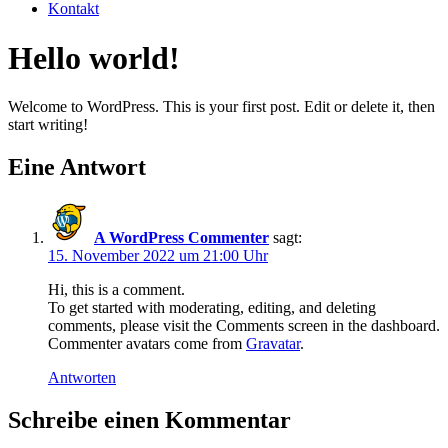
Kontakt
Hello world!
Welcome to WordPress. This is your first post. Edit or delete it, then
start writing!
Eine Antwort
A WordPress Commenter
sagt:
15. November 2022 um 21:00 Uhr
Hi, this is a comment.
To get started with moderating, editing, and deleting
comments, please visit the Comments screen in the dashboard.
Commenter avatars come from
Gravatar
.
Antworten
Schreibe einen Kommentar