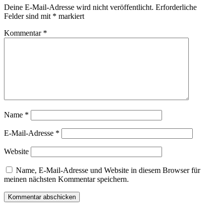
Deine E-Mail-Adresse wird nicht veröffentlicht.
Erforderliche
Felder sind mit
*
markiert
Kommentar
*
Name
*
E-Mail-Adresse
*
Website
Name, E-Mail-Adresse und Website in diesem Browser für
meinen nächsten Kommentar speichern.